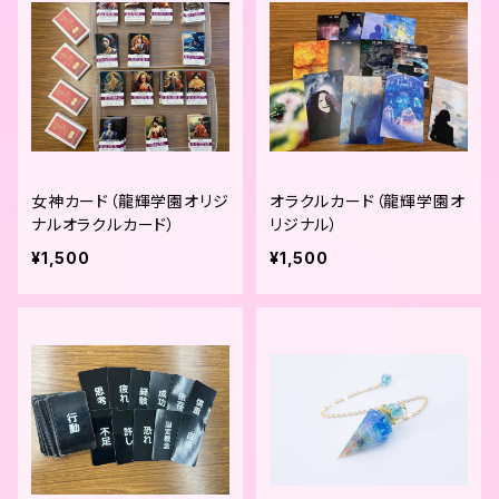
女神カード（龍輝学園オリジ
オラクルカード（龍輝学園オ
ナルオラクルカード）
リジナル）
¥1,500
¥1,500