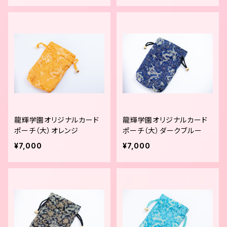
龍輝学園オリジナルカード
龍輝学園オリジナルカード
ポーチ（大）オレンジ
ポーチ（大）ダークブルー
¥7,000
¥7,000