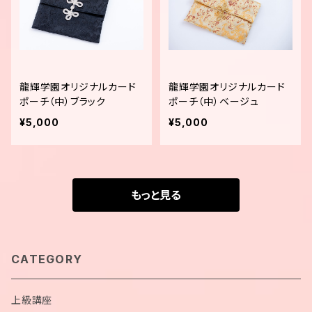
龍輝学園オリジナルカード
龍輝学園オリジナルカード
ポーチ（中）ブラック
ポーチ（中）ベージュ
¥5,000
¥5,000
もっと見る
CATEGORY
上級講座