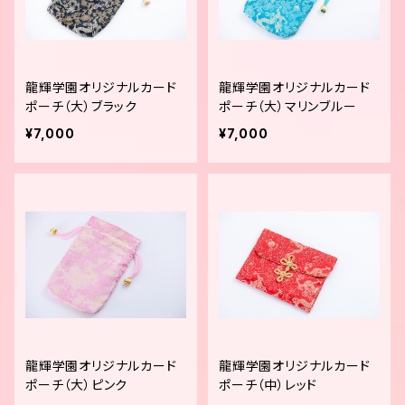
龍輝学園オリジナルカード
龍輝学園オリジナルカード
ポーチ（大）ブラック
ポーチ（大）マリンブルー
¥7,000
¥7,000
龍輝学園オリジナルカード
龍輝学園オリジナルカード
ポーチ（大）ピンク
ポーチ（中）レッド