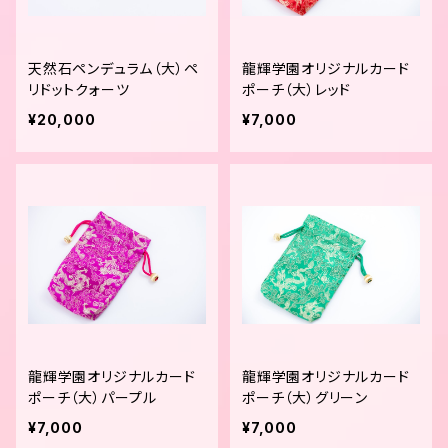
天然石ペンデュラム（大）ペ
龍輝学園オリジナルカード
リドットクォーツ
ポーチ（大）レッド
¥20,000
¥7,000
龍輝学園オリジナルカード
龍輝学園オリジナルカード
ポーチ（大）パープル
ポーチ（大）グリーン
¥7,000
¥7,000