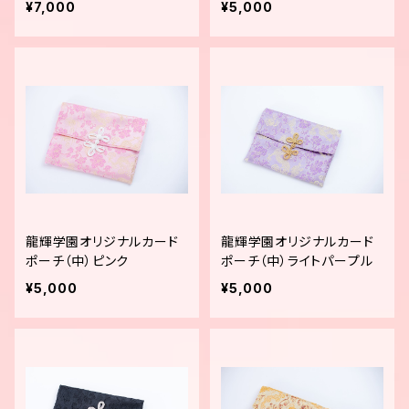
¥7,000
¥5,000
龍輝学園オリジナルカード
龍輝学園オリジナルカード
ポーチ（中）ピンク
ポーチ（中）ライトパープル
¥5,000
¥5,000