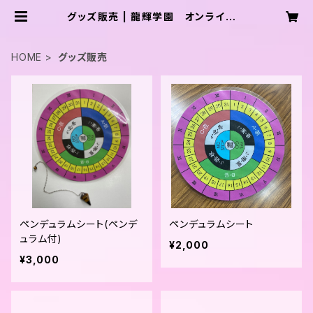
グッズ販売 | 龍輝学園 オンラインシ
ョップ
HOME
グッズ販売
ペンデュラムシート(ペンデ
ペンデュラムシート
ュラム付)
¥2,000
¥3,000