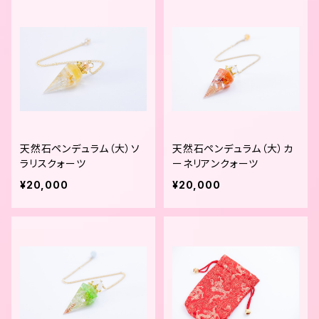
天然石ペンデュラム（大）ソ
天然石ペンデュラム（大）カ
ラリスクォーツ
ーネリアンクォーツ
¥20,000
¥20,000