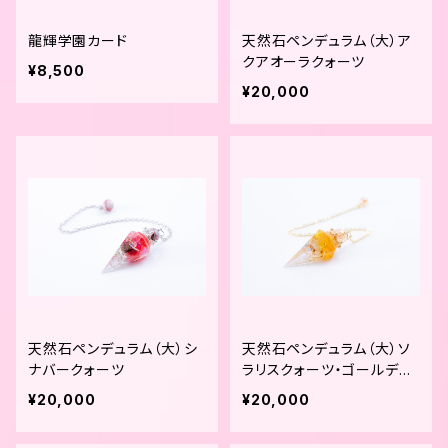
龍輝学園カード
天然石ペンデュラム（大）ア
クアオーラクォーツ
¥8,500
¥20,000
天然石ペンデュラム（大）シ
天然石ペンデュラム（大）ソ
ナバークォーツ
ラリスクォーツ・ゴールデン
オーラ
¥20,000
¥20,000