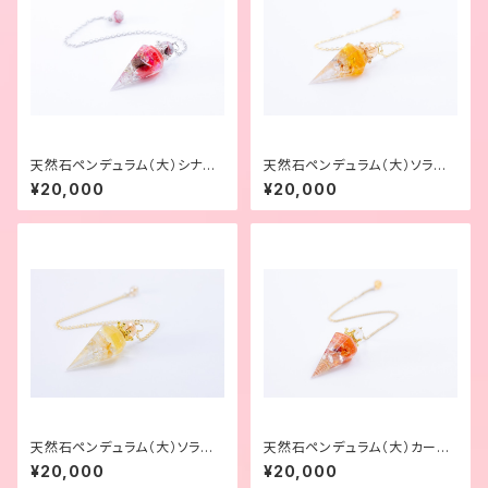
天然石ペンデュラム（大）シナバ
天然石ペンデュラム（大）ソラリ
ークォーツ
スクォーツ・ゴールデンオーラ
¥20,000
¥20,000
天然石ペンデュラム（大）ソラリ
天然石ペンデュラム（大）カーネ
スクォーツ
リアンクォーツ
¥20,000
¥20,000