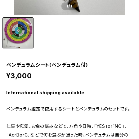
1
/1
ペンデュラムシート(ペンデュラム付)
¥3,000
International shipping available
ペンデュラム鑑定で使用するシートとペンデュラムのセットです。
仕事や恋愛、お金の悩みなどで、方角や日時、「YES」or「NO」、
「AorBorC」などで何を選ぶか迷った時、ペンデュラムは自分の