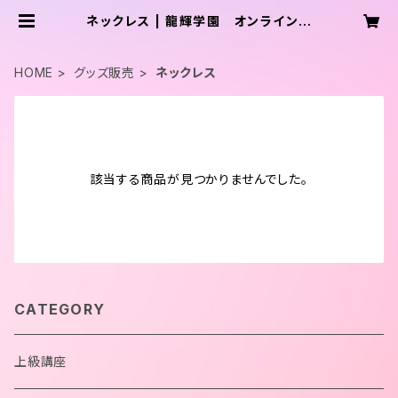
ネックレス | 龍輝学園 オンラインシ
ョップ
HOME
グッズ販売
ネックレス
該当する商品が見つかりませんでした。
CATEGORY
上級講座