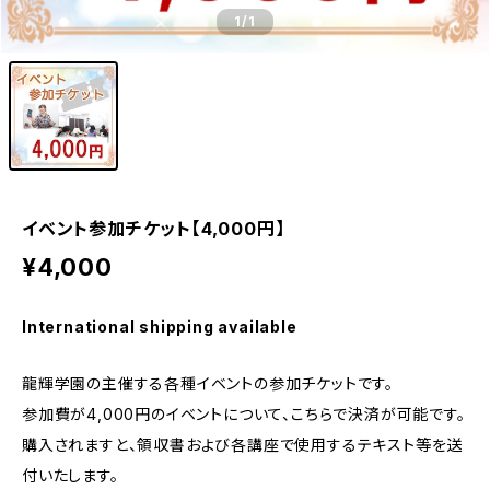
1
/1
イベント参加チケット【4,000円】
¥4,000
International shipping available
龍輝学園の主催する各種イベントの参加チケットです。
参加費が4,000円のイベントについて、こちらで決済が可能です。
購入されますと、領収書および各講座で使用するテキスト等を送
付いたします。