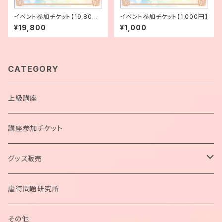
イベント参加チケット【19,800
イベント参加チケット【1,000円】
円】
¥19,800
¥1,000
CATEGORY
上級講座
講座参加チケット
グッズ販売
ペンデュラム
虐待問題研究所
ネックレス
その他