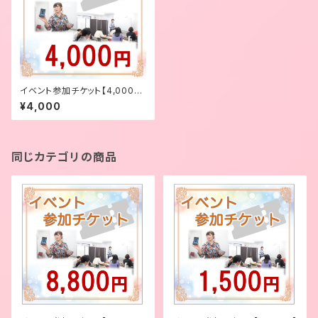
イベント参加チケット【4,000
円】
¥4,000
同じカテゴリの商品