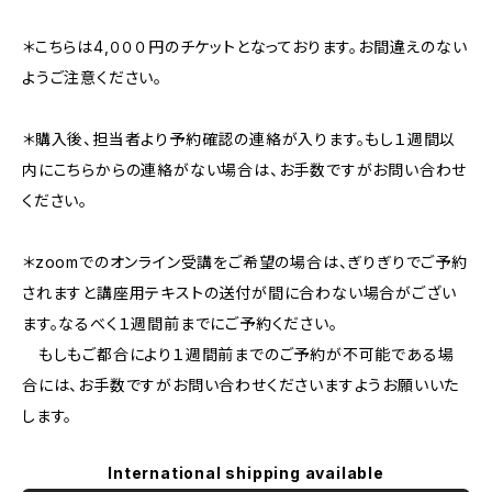
＊こちらは4,０００円のチケットとなっております。お間違えのない
ようご注意ください。
＊購入後、担当者より予約確認の連絡が入ります。もし１週間以
内にこちらからの連絡がない場合は、お手数ですがお問い合わせ
ください。
＊zoomでのオンライン受講をご希望の場合は、ぎりぎりでご予約
されますと講座用テキストの送付が間に合わない場合がござい
ます。なるべく１週間前までにご予約ください。
もしもご都合により１週間前までのご予約が不可能である場
合には、お手数ですがお問い合わせくださいますようお願いいた
します。
International shipping available