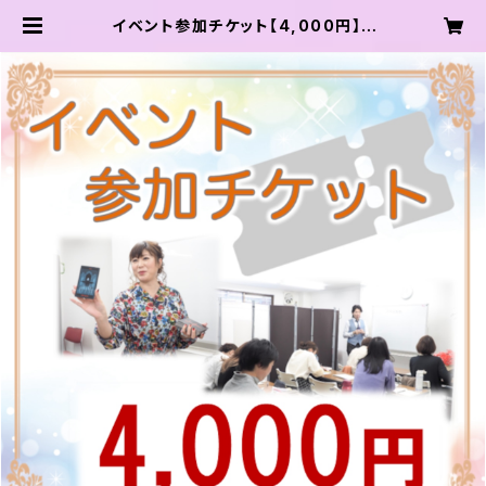
イベント参加チケット【4,000円】 |
龍輝学園 オンラインショップ