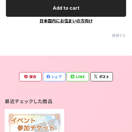
Add to cart
日本国内にお住まいの方向け
通報する
保存
シェア
LINE
ポスト
最近チェックした商品