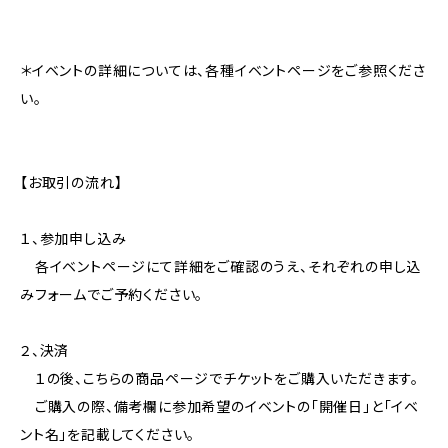
＊イベントの詳細については、各種イベントページをご参照くださ
い。
【お取引の流れ】
１、参加申し込み
各イベントページにて詳細をご確認のうえ、それぞれの申し込
みフォームでご予約ください。
２、決済
１の後、こちらの商品ページでチケットをご購入いただきます。
ご購入の際、備考欄に参加希望のイベントの「開催日」と「イベ
ント名」を記載してください。