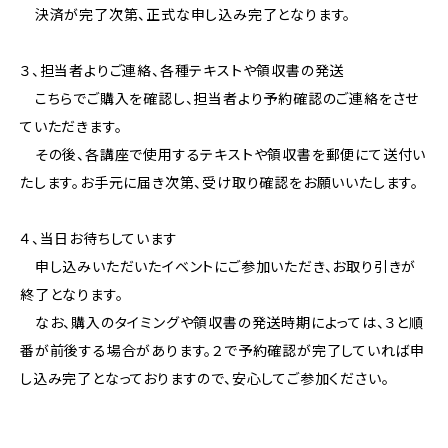
決済が完了次第、正式な申し込み完了となります。
３、担当者よりご連絡、各種テキストや領収書の発送
こちらでご購入を確認し、担当者より予約確認のご連絡をさせ
ていただきます。
その後、各講座で使用するテキストや領収書を郵便にて送付い
たします。お手元に届き次第、受け取り確認をお願いいたします。
４、当日お待ちしています
申し込みいただいたイベントにご参加いただき、お取り引きが
終了となります。
なお、購入のタイミングや領収書の発送時期によっては、３と順
番が前後する場合があります。２で予約確認が完了していれば申
し込み完了となっておりますので、安心してご参加ください。