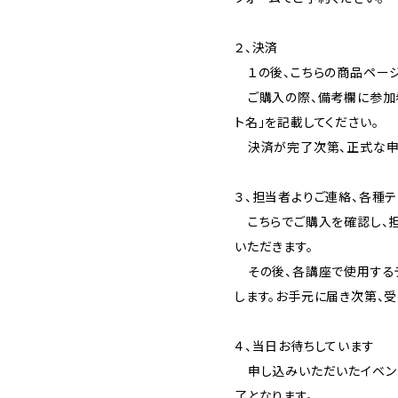
２、決済
１の後、こちらの商品ページ
ご購入の際、備考欄に参加希
ト名」を記載してください。
決済が完了次第、正式な申
３、担当者よりご連絡、各種
こちらでご購入を確認し、
いただきます。
その後、各講座で使用する
します。お手元に届き次第、
４、当日お待ちしています
申し込みいただいたイベン
了となります。