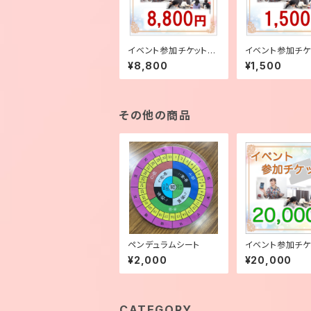
イベント参加チケット
イベント参加チケッ
【8,800円】
500円】
¥8,800
¥1,500
その他の商品
ペンデュラムシート
イベント参加チケ
0,000円】
¥2,000
¥20,000
CATEGORY