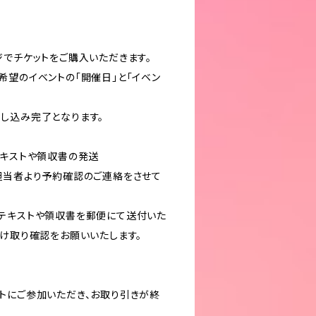
でチケットをご購入いただきます。
望のイベントの「開催日」と「イベン
し込み完了となります。
テキストや領収書の発送
担当者より予約確認のご連絡をさせて
テキストや領収書を郵便にて送付いた
受け取り確認をお願いいたします。
トにご参加いただき、お取り引きが終