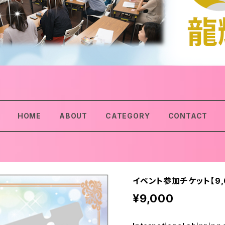
HOME
ABOUT
CATEGORY
CONTACT
イベント参加チケット【9,
¥9,000