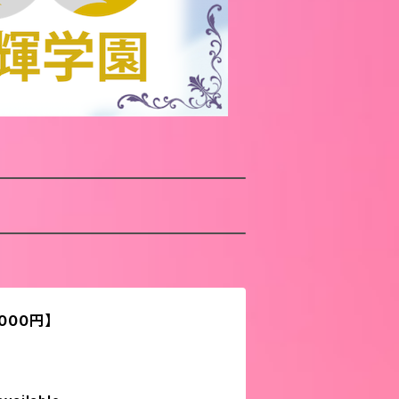
000円】