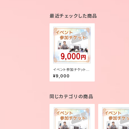
最近チェックした商品
イベント参加チケット
【9,000円】
¥9,000
同じカテゴリの商品