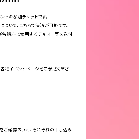
available
ントの参加チケットです。
トについて、こちらで決済が可能です。
び各講座で使用するテキスト等を送付
、各種イベントページをご参照くださ
をご確認のうえ、それぞれの申し込み