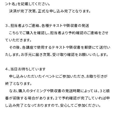
ント名」を記載してください。
決済が完了次第、正式な申し込み完了となります。
３、担当者よりご連絡、各種テキストや領収書の発送
こちらでご購入を確認し、担当者より予約確認のご連絡をさせ
ていただきます。
その後、各講座で使用するテキストや領収書を郵便にて送付い
たします。お手元に届き次第、受け取り確認をお願いいたします。
４、当日お待ちしています
申し込みいただいたイベントにご参加いただき、お取り引きが
終了となります。
なお、購入のタイミングや領収書の発送時期によっては、３と順
番が前後する場合があります。２で予約確認が完了していれば申
し込み完了となっておりますので、安心してご参加ください。