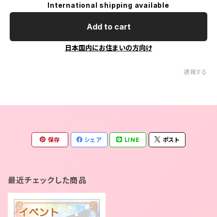
International shipping available
Add to cart
日本国内にお住まいの方向け
通報する
保存
シェア
LINE
ポスト
最近チェックした商品