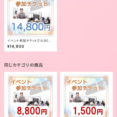
イベント参加チケット【14,800
円】
¥14,800
同じカテゴリの商品