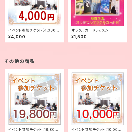
イベント参加チケット【4,000
オラクルカードレッスン
円】
¥4,000
¥1,500
その他の商品
イベント参加チケット【19,800
イベント参加チケット【10,000