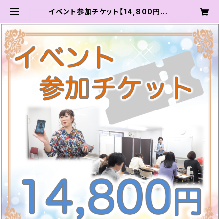
イベント参加チケット【14,800円】 |
龍輝学園 オンラインショップ