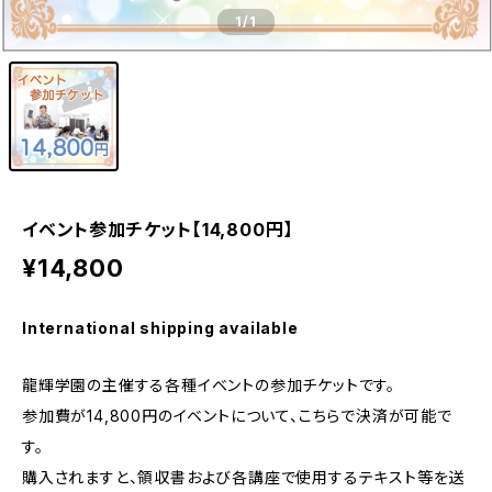
1
/1
イベント参加チケット【14,800円】
¥14,800
International shipping available
龍輝学園の主催する各種イベントの参加チケットです。
参加費が14,800円のイベントについて、こちらで決済が可能で
す。
購入されますと、領収書および各講座で使用するテキスト等を送