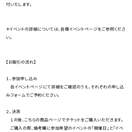
付いたします。
＊イベントの詳細については、各種イベントページをご参照くださ
い。
【お取引の流れ】
１、参加申し込み
各イベントページにて詳細をご確認のうえ、それぞれの申し込
みフォームでご予約ください。
２、決済
１の後、こちらの商品ページでチケットをご購入いただきます。
ご購入の際、備考欄に参加希望のイベントの「開催日」と「イベ