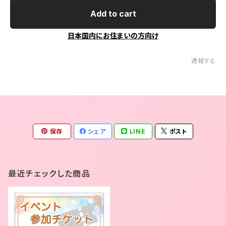
Add to cart
日本国内にお住まいの方向け
通報する
保存
シェア
LINE
ポスト
最近チェックした商品