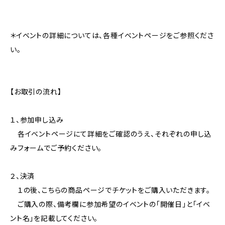
＊イベントの詳細については、各種イベントページをご参照くださ
い。
【お取引の流れ】
１、参加申し込み
各イベントページにて詳細をご確認のうえ、それぞれの申し込
みフォームでご予約ください。
２、決済
１の後、こちらの商品ページでチケットをご購入いただきます。
ご購入の際、備考欄に参加希望のイベントの「開催日」と「イベ
ント名」を記載してください。