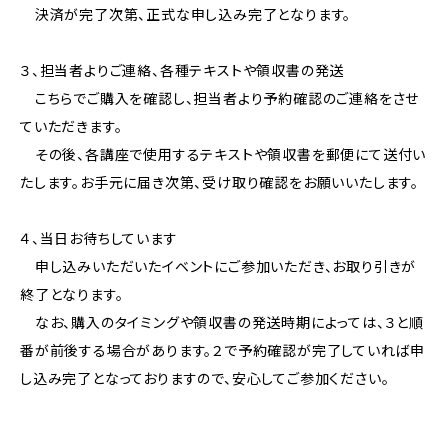
決済が完了次第、正式な申し込み完了となります。
３、担当者よりご連絡、各種テキストや領収書の発送
こちらでご購入を確認し、担当者より予約確認のご連絡をさせ
ていただきます。
その後、各講座で使用するテキストや領収書を郵便にて送付い
たします。お手元に届き次第、受け取り確認をお願いいたします。
４、当日お待ちしています
申し込みいただいたイベントにご参加いただき、お取り引きが
終了となります。
なお、購入のタイミングや領収書の発送時期によっては、３と順
番が前後する場合があります。２で予約確認が完了していれば申
し込み完了となっておりますので、安心してご参加ください。