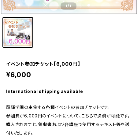
1
/1
イベント参加チケット【6,000円】
¥6,000
International shipping available
龍輝学園の主催する各種イベントの参加チケットです。
参加費が6,000円のイベントについて、こちらで決済が可能です。
購入されますと、領収書および各講座で使用するテキスト等を送
付いたします。