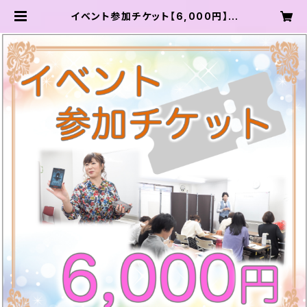
イベント参加チケット【6,000円】 |
龍輝学園 オンラインショップ