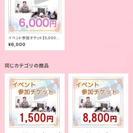
イベント参加チケット【6,000
円】
¥6,000
同じカテゴリの商品