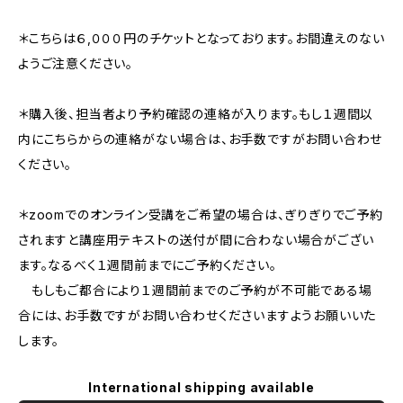
＊こちらは６,０００円のチケットとなっております。お間違えのない
ようご注意ください。
＊購入後、担当者より予約確認の連絡が入ります。もし１週間以
内にこちらからの連絡がない場合は、お手数ですがお問い合わせ
ください。
＊zoomでのオンライン受講をご希望の場合は、ぎりぎりでご予約
されますと講座用テキストの送付が間に合わない場合がござい
ます。なるべく１週間前までにご予約ください。
もしもご都合により１週間前までのご予約が不可能である場
合には、お手数ですがお問い合わせくださいますようお願いいた
します。
International shipping available