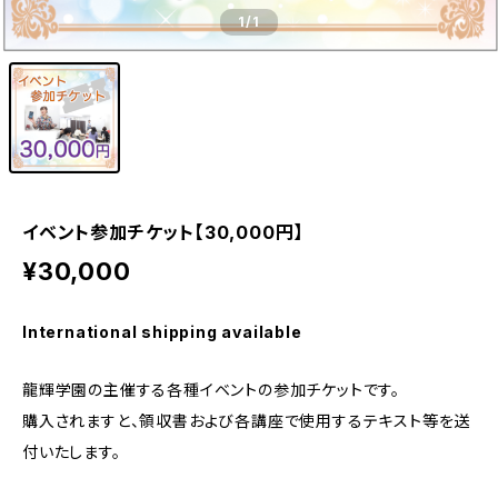
1
/1
イベント参加チケット【30,000円】
¥30,000
International shipping available
龍輝学園の主催する各種イベントの参加チケットです。
購入されますと、領収書および各講座で使用するテキスト等を送
付いたします。