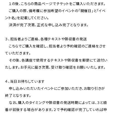
１の後、こちらの商品ページでチケットをご購入いただきます。
ご購入の際、備考欄に参加希望のイベントの「開催日」と「イベ
ント名」を記載してください。
決済が完了次第、正式な申し込み完了となります。
３、担当者よりご連絡、各種テキストや領収書の発送
こちらでご購入を確認し、担当者より予約確認のご連絡をさせ
ていただきます。
その後、各講座で使用するテキストや領収書を郵便にて送付い
たします。お手元に届き次第、受け取り確認をお願いいたします。
４、当日お待ちしています
申し込みいただいたイベントにご参加いただき、お取り引きが
終了となります。
なお、購入のタイミングや領収書の発送時期によっては、３と順
番が前後する場合があります。２で予約確認が完了していれば申