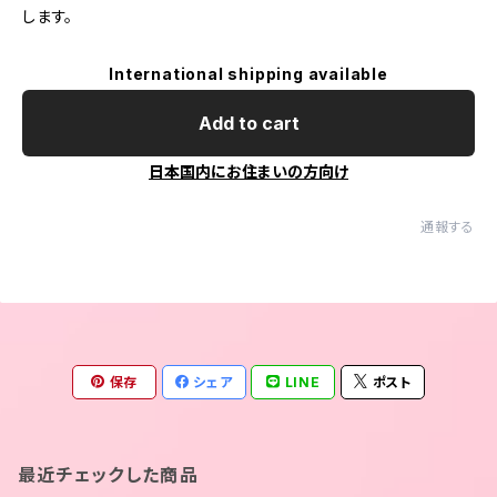
します。
International shipping available
Add to cart
日本国内にお住まいの方向け
通報する
保存
シェア
LINE
ポスト
最近チェックした商品