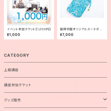
イベント参加チケット【1,000円】
龍輝学園オリジナルカードポー
チ（大）マリンブルー
¥1,000
¥7,000
CATEGORY
上級講座
講座参加チケット
グッズ販売