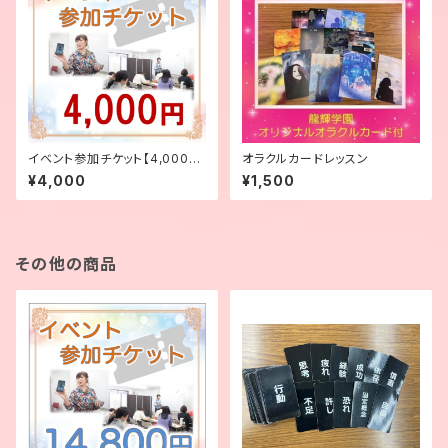
イベント参加チケット【4,000
オラクルカードレッスン
円】
¥4,000
¥1,500
その他の商品