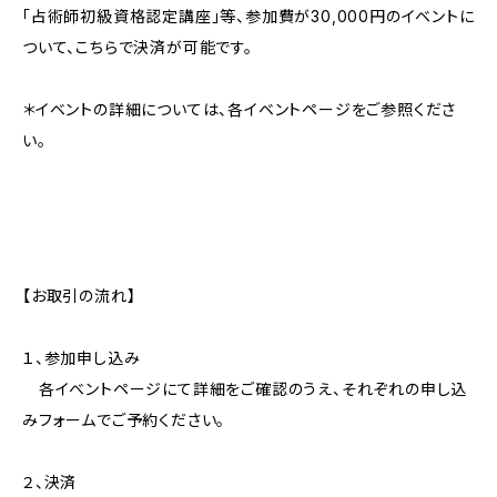
「占術師初級資格認定講座」等、参加費が30,000円のイベントに
ついて、こちらで決済が可能です。
＊イベントの詳細については、各イベントページをご参照くださ
い。
【お取引の流れ】
１、参加申し込み
各イベントページにて詳細をご確認のうえ、それぞれの申し込
みフォームでご予約ください。
２、決済