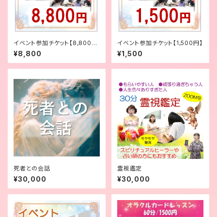
イベント参加チケット【8,800
イベント参加チケット【1,500円】
円】
¥8,800
¥1,500
死者との会話
霊視鑑定
¥30,000
¥30,000