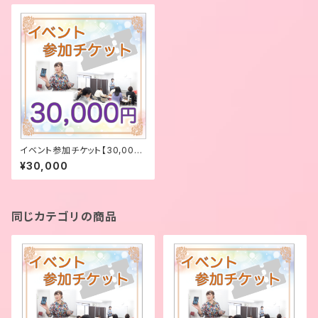
イベント参加チケット【30,000
円】
¥30,000
同じカテゴリの商品