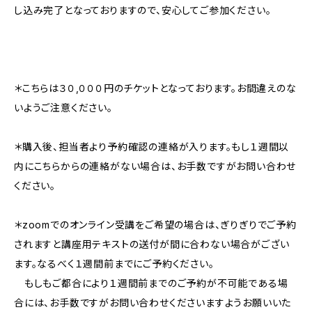
し込み完了となっておりますので、安心してご参加ください。
＊こちらは３０,０００円のチケットとなっております。お間違えのな
いようご注意ください。
＊購入後、担当者より予約確認の連絡が入ります。もし１週間以
内にこちらからの連絡がない場合は、お手数ですがお問い合わせ
ください。
＊zoomでのオンライン受講をご希望の場合は、ぎりぎりでご予約
されますと講座用テキストの送付が間に合わない場合がござい
ます。なるべく１週間前までにご予約ください。
もしもご都合により１週間前までのご予約が不可能である場
合には、お手数ですがお問い合わせくださいますようお願いいた