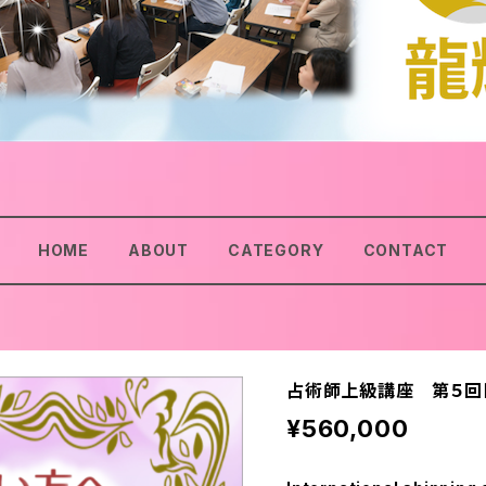
HOME
ABOUT
CATEGORY
CONTACT
占術師上級講座 第５回
¥560,000