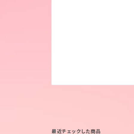
最近チェックした商品