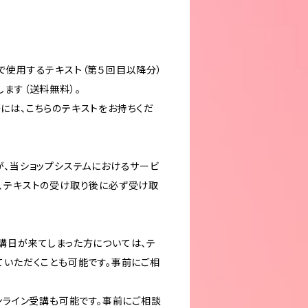
で使用するテキスト（第５回目以降分）
ます（送料無料）。
には、こちらのテキストをお持ちくだ
が、当ショップシステムにおけるサービ
、テキストの受け取り後に必ず受け取
講日が来てしまった方については、テ
ていただくことも可能です。事前にご相
ンライン受講も可能です。事前にご相談